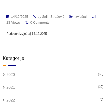
14/12/2025
by
Salih Strašević
Izvještaji
23
Views
0
Comments
Redovan izvještaj 14.12.2025
Kategorije
(32)
2020
(10)
2021
(8)
2022