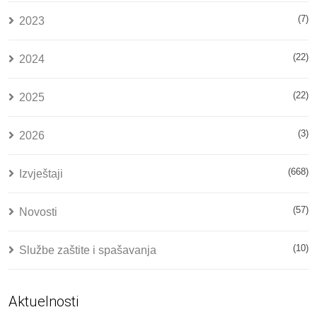
(7)
2023
(22)
2024
(22)
2025
(3)
2026
(668)
Izvještaji
(57)
Novosti
(10)
Službe zaštite i spašavanja
Aktuelnosti