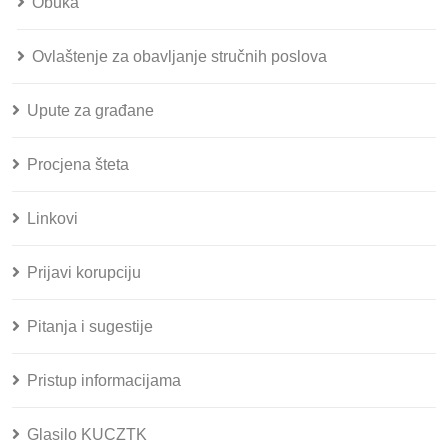
Obuka
Ovlaštenje za obavljanje stručnih poslova
Upute za građane
Procjena šteta
Linkovi
Prijavi korupciju
Pitanja i sugestije
Pristup informacijama
Glasilo KUCZTK