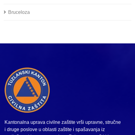
Bruceloza
Kantonalna uprava civilne zaštite vrši upravne, stručne
i druge poslove u oblasti zaštite i spašavanja iz