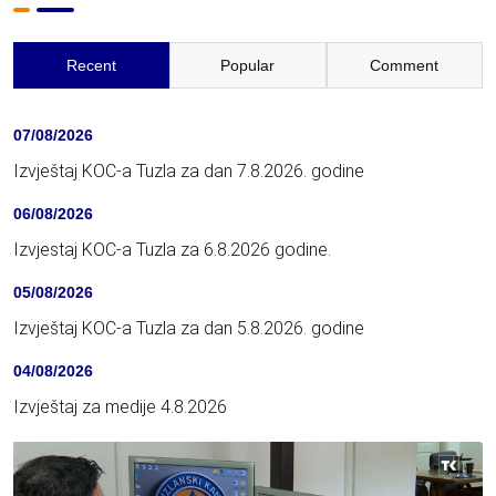
Recent
Popular
Comment
07/08/2026
Izvještaj KOC-a Tuzla za dan 7.8.2026. godine
06/08/2026
Izvjestaj KOC-a Tuzla za 6.8.2026 godine.
05/08/2026
Izvještaj KOC-a Tuzla za dan 5.8.2026. godine
04/08/2026
Izvještaj za medije 4.8.2026