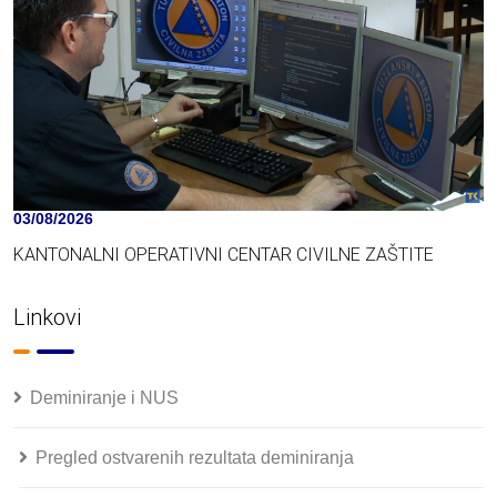
03/08/2026
KANTONALNI OPERATIVNI CENTAR CIVILNE ZAŠTITE
Linkovi
Deminiranje i NUS
Pregled ostvarenih rezultata deminiranja