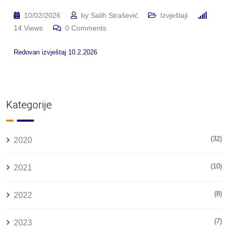
10/02/2026
by
Salih Strašević
Izvještaji
14
Views
0
Comments
Redovan izvještaj 10.2.2026
Kategorije
(32)
2020
(10)
2021
(8)
2022
(7)
2023