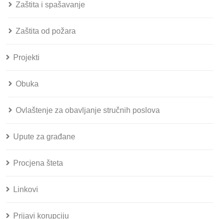
Zaštita i spašavanje
Zaštita od požara
Projekti
Obuka
Ovlaštenje za obavljanje stručnih poslova
Upute za građane
Procjena šteta
Linkovi
Prijavi korupciju