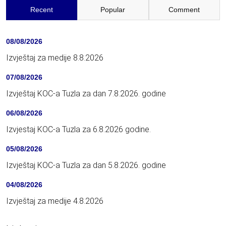
Recent
Popular
Comment
08/08/2026
Izvještaj za medije 8.8.2026
07/08/2026
Izvještaj KOC-a Tuzla za dan 7.8.2026. godine
06/08/2026
Izvjestaj KOC-a Tuzla za 6.8.2026 godine.
05/08/2026
Izvještaj KOC-a Tuzla za dan 5.8.2026. godine
04/08/2026
Izvještaj za medije 4.8.2026