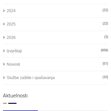
(22)
2024
(22)
2025
(3)
2026
(669)
Izvještaji
(57)
Novosti
(10)
Službe zaštite i spašavanja
Aktuelnosti