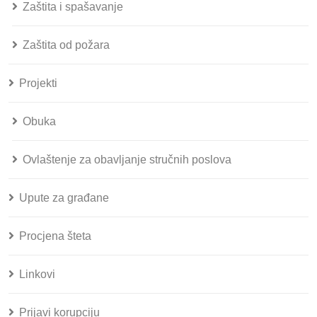
Zaštita i spašavanje
Zaštita od požara
Projekti
Obuka
Ovlaštenje za obavljanje stručnih poslova
Upute za građane
Procjena šteta
Linkovi
Prijavi korupciju