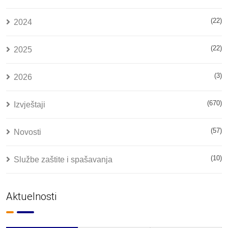
(22)
2024
(22)
2025
(3)
2026
(670)
Izvještaji
(57)
Novosti
(10)
Službe zaštite i spašavanja
Aktuelnosti