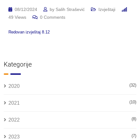
08/12/2024
by
Salih Strašević
Izvještaji
49
Views
0
Comments
Redovan izvještaj 8.12
Kategorije
(32)
2020
(10)
2021
(8)
2022
(7)
2023