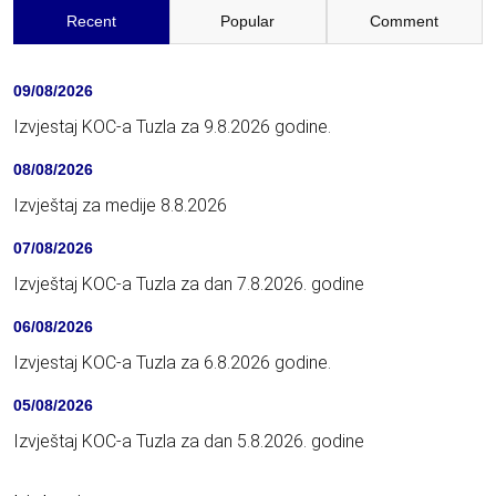
Recent
Popular
Comment
09/08/2026
Izvjestaj KOC-a Tuzla za 9.8.2026 godine.
08/08/2026
Izvještaj za medije 8.8.2026
07/08/2026
Izvještaj KOC-a Tuzla za dan 7.8.2026. godine
06/08/2026
Izvjestaj KOC-a Tuzla za 6.8.2026 godine.
05/08/2026
Izvještaj KOC-a Tuzla za dan 5.8.2026. godine