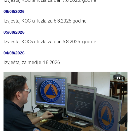
Izvještaj KOC-a Tuzla za dan 7.8.2026. godine
06/08/2026
Izvjestaj KOC-a Tuzla za 6.8.2026 godine.
05/08/2026
Izvještaj KOC-a Tuzla za dan 5.8.2026. godine
04/08/2026
Izvještaj za medije 4.8.2026