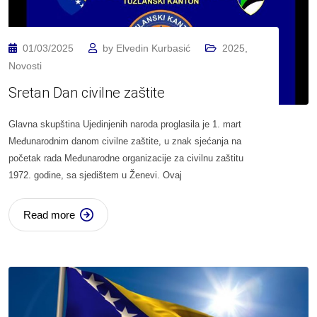
01/03/2025
by
Elvedin Kurbasić
2025
,
Novosti
Sretan Dan civilne zaštite
Glavna skupština Ujedinjenih naroda proglasila je 1. mart
Međunarodnim danom civilne zaštite, u znak sjećanja na
početak rada Međunarodne organizacije za civilnu zaštitu
1972. godine, sa sjedištem u Ženevi. Ovaj
Read more