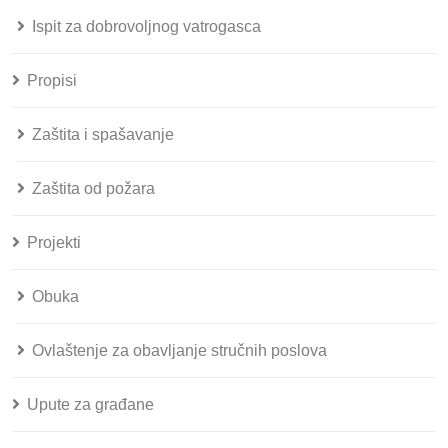
Ispit za dobrovoljnog vatrogasca
Propisi
Zaštita i spašavanje
Zaštita od požara
Projekti
Obuka
Ovlaštenje za obavljanje stručnih poslova
Upute za građane