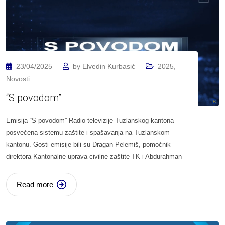
23/04/2025
by
Elvedin Kurbasić
2025
,
Novosti
“S povodom”
Emisija “S povodom” Radio televizije Tuzlanskog kantona
posvećena sistemu zaštite i spašavanja na Tuzlanskom
kantonu. Gosti emisije bili su Dragan Pelemiš, pomoćnik
direktora Kantonalne uprava civilne zaštite TK i Abdurahman
Read more