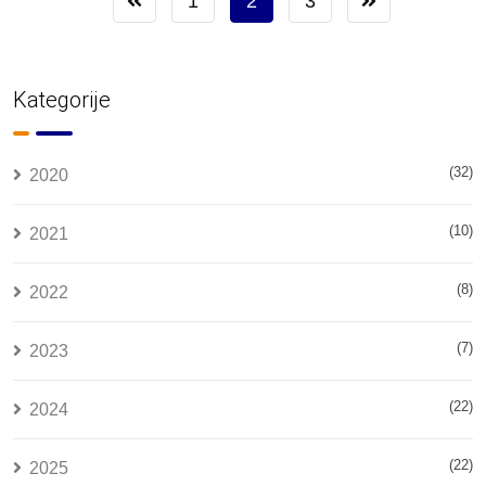
1
2
3
Kategorije
(32)
2020
(10)
2021
(8)
2022
(7)
2023
(22)
2024
(22)
2025