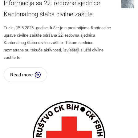
Informacija sa 22. redovne sjednice
Kantonalnog štaba civilne zaštite
Tuzla, 15.5.2025. godine Jučer je u prostorijama Kantonalne
uprave civilne zaštite održana 22. redovna sjednica
Kantonalnog štaba civilne zaštite. Tokom sjednice
razmatrane su tekuće aktivnosti, izvještaji službi civilne
zaštite te
Read more