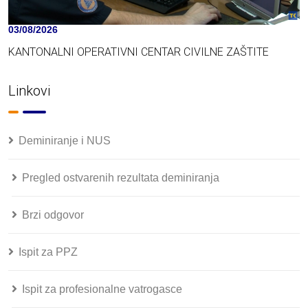
03/08/2026
KANTONALNI OPERATIVNI CENTAR CIVILNE ZAŠTITE
Linkovi
Deminiranje i NUS
Pregled ostvarenih rezultata deminiranja
Brzi odgovor
Ispit za PPZ
Ispit za profesionalne vatrogasce