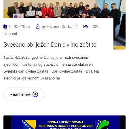
04/03/2025
by
Elvedin Kurbasić
2025
,
Novosti
Svečano obilježen Dan civilne zaštite
Tuzla, 4.3.2025. godine Danas je u Tuzli svečanom
sjednicom Kantonalnog štaba civilne zaštite obilježen
Svjetski dan civilne zaštite i Dan civilne zaštite FBiH. Na
sjednici je još jednom ukazano na
Read more