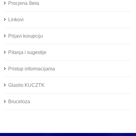
Procjena šteta
Linkovi
Prijavi korupciju
Pitanja i sugestije
Pristup informacijama
Glasilo KUCZTK
Bruceloza