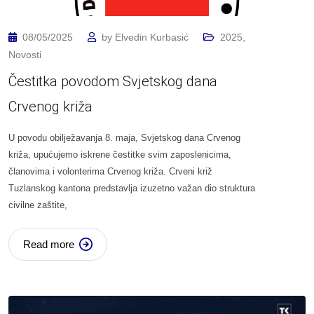
08/05/2025
by
Elvedin Kurbasić
2025
,
Novosti
Čestitka povodom Svjetskog dana
Crvenog križa
U povodu obilježavanja 8. maja, Svjetskog dana Crvenog
križa, upućujemo iskrene čestitke svim zaposlenicima,
članovima i volonterima Crvenog križa. Crveni križ
Tuzlanskog kantona predstavlja izuzetno važan dio struktura
civilne zaštite,
Read more