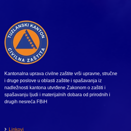
Kantonalna uprava civilne zaštite vrši upravne, stručne
i druge poslove u oblasti zaštite i spašavanja iz
nadležnosti kantona utvrđene Zakonom o zaštiti i
spašavanju ljudi i materijalnih dobara od prirodnih i
drugih nesreća FBiH
Linkovi