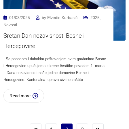
01/03/2025
by
Elvedin Kurbasić
2025
,
Novosti
Sretan Dan nezavisnosti Bosne i
Hercegovine
Sa ponosom i dubokim poštovanjem svim građanima Bosne
i Hercegovine upućujemo iskrene čestitke povodom 1. marta
– Dana nezavisnosti naše jedine domovine Bosne i
Hercegovine. Kantonalna uprava civilne zaštite
Read more