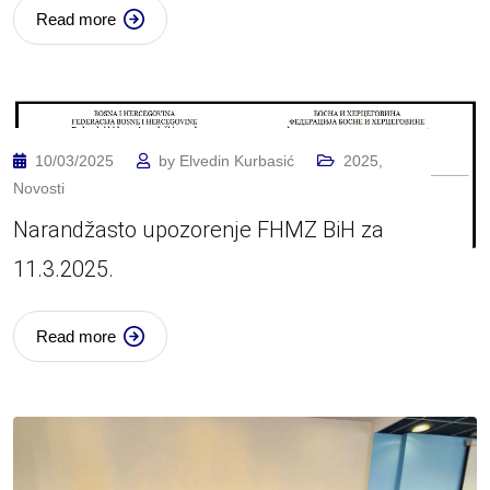
Read more
10/03/2025
by
Elvedin Kurbasić
2025
,
Novosti
Narandžasto upozorenje FHMZ BiH za
11.3.2025.
Read more