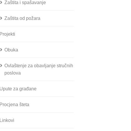
Zaštita i spašavanje
Zaštita od požara
Projekti
Obuka
Ovlaštenje za obavljanje stručnih
poslova
Upute za građane
Procjena šteta
Linkovi