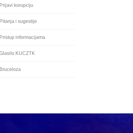
Prijavi korupciju
Pitanja i sugestije
Pristup informacijama
Glasilo KUCZTK
Bruceloza